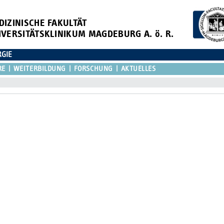
DIZINISCHE FAKULTÄT
IVERSITÄTSKLINIKUM MAGDEBURG A. ö. R.
RGIE
RE
WEITERBILDUNG
FORSCHUNG
AKTUELLES