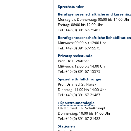
Sprechstunden
Berufsgenossenschaftliche und kassenärz
Montag bis Donnerstag: 08:00 bis 14:00 Uhr
Freitag: 08:00 bis 12:00 Uhr
Tel.: +49 (0) 391 67-21482
Berufsgenossenschaftliche Rehabilitatio
Mittwoch: 09:00 bis 12:00 Uhr
Tel.: +49 (0) 391 67-15575
Privatsprechstunde
Prof. Dr. F. Walcher
Mittwoch: 12:00 bis 14:00 Uhr
Tel.: +49 (0) 391 67-15575
Spezielle Unfallchirurgie
Prof. Dr. med. St. Piatek
Dienstag: 11:00 bis 14:00 Uhr
Tel.: +49 (0) 391 67-21487
Sporttraumatologie
OA Dr. med. J. P. Schüttrumpf
Donnerstag: 10:00 bis 14:00 Uhr
Tel.: +49 (0) 391 67-21482
Stationen