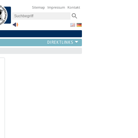
Sitemap
Impressum
Kontakt