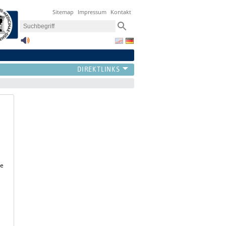
Sitemap
Impressum
Kontakt
ie
h